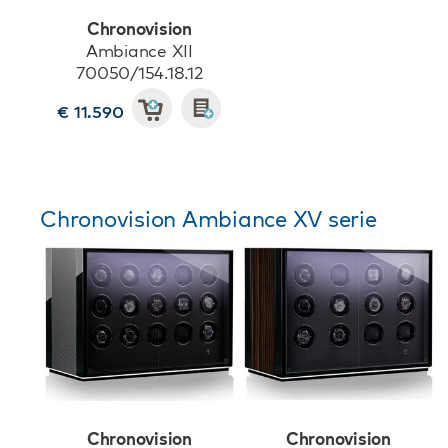
Chronovision
Ambiance XII
70050/154.18.12
€ 11.590
Chronovision Ambiance XV serie
Chronovision
Chronovision