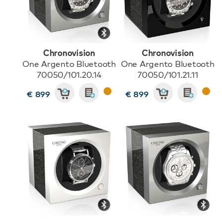
Chronovision
Chronovision
One Argento Bluetooth
One Argento Bluetooth
70050/101.20.14
70050/101.21.11
€ 899
€ 899