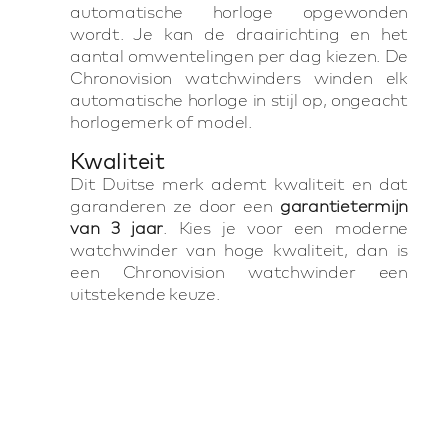
automatische horloge opgewonden
wordt. Je kan de draairichting en het
aantal omwentelingen per dag kiezen. De
Chronovision watchwinders winden elk
automatische horloge in stijl op, ongeacht
horlogemerk of model.
Kwaliteit
Dit Duitse merk ademt kwaliteit en dat
garanderen ze door een
garantietermijn
van 3 jaar
. Kies je voor een moderne
watchwinder van hoge kwaliteit, dan is
een Chronovision watchwinder een
uitstekende keuze.