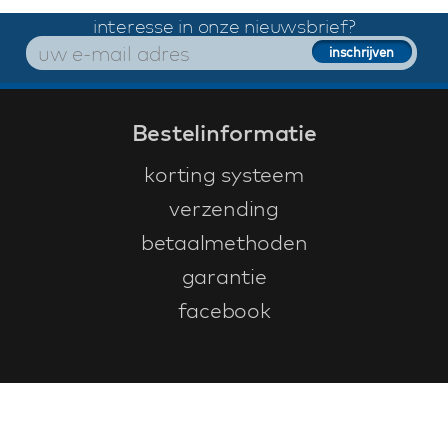
interesse in onze nieuwsbrief?
Bestelinformatie
korting systeem
verzending
betaalmethoden
garantie
facebook
Klantenservice
faq