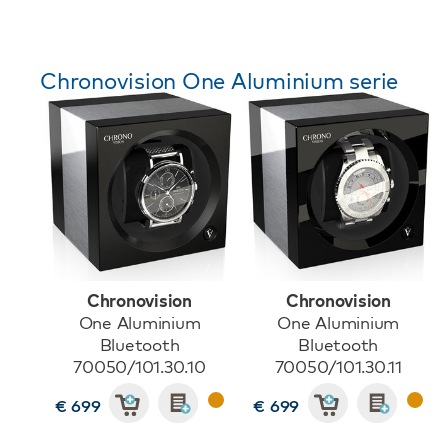
Chronovision One Aluminium serie
Chronovision
Chronovision
One Aluminium
One Aluminium
Bluetooth
Bluetooth
70050/101.30.10
70050/101.30.11
€ 699
€ 699