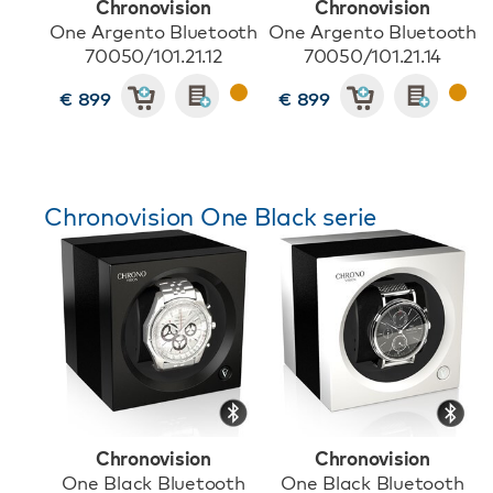
Chronovision
Chronovision
One Argento Bluetooth
One Argento Bluetooth
70050/101.21.12
70050/101.21.14
€ 899
€ 899
Chronovision One Black serie
Chronovision
Chronovision
One Black Bluetooth
One Black Bluetooth