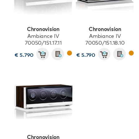
Chronovision
Chronovision
Ambiance IV
Ambiance IV
70050/151.17.11
70050/151.18.10
€ 5.790
€ 5.790
Chronovision