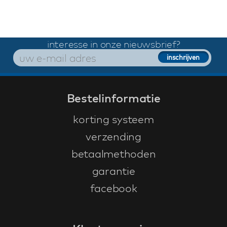
interesse in onze nieuwsbrief?
Bestelinformatie
korting systeem
verzending
betaalmethoden
garantie
facebook