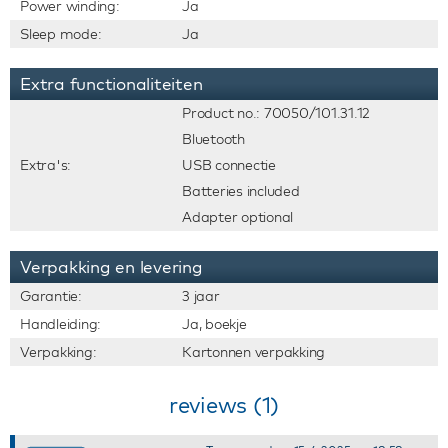
Power winding:
Ja
Sleep mode:
Ja
Extra functionaliteiten
Product no.: 70050/101.31.12
Bluetooth
Extra's:
USB connectie
Batteries included
Adapter optional
Verpakking en levering
Garantie:
3 jaar
Handleiding:
Ja, boekje
Verpakking:
Kartonnen verpakking
reviews (1)