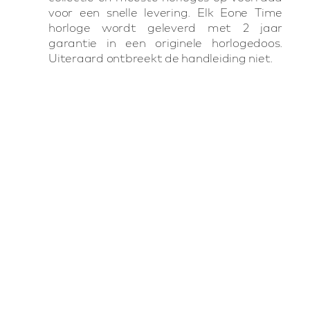
voor een snelle levering. Elk Eone Time
horloge wordt geleverd met 2 jaar
garantie in een originele horlogedoos.
Uiteraard ontbreekt de handleiding niet.