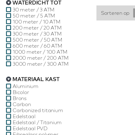
WATERDICHT TOT
30 meter / 3 ATM
Sorteren op
50 meter / 5 ATM
100 meter / 10 ATM
200 meter / 20 ATM
300 meter / 30 ATM
500 meter / 50 ATM
600 meter / 60 ATM
1000 meter / 100 ATM
2000 meter / 200 ATM
3000 meter / 300 ATM
MATERIAAL KAST
Aluminium
Bicolor
Brons
Carbon
Carbonized titanium
Edelstaal
Edelstaal / Titanium
Edelstaal PVD
Fibreglass polymer