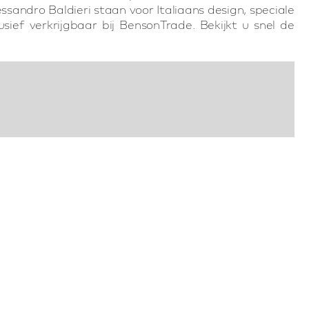
ssandro Baldieri staan voor Italiaans design, speciale
lusief verkrijgbaar bij BensonTrade. Bekijkt u snel de