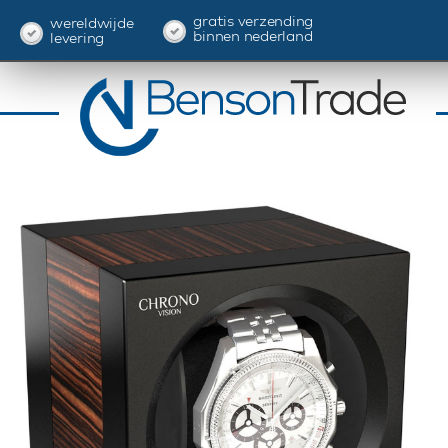
gratis verzending
wereldwijde
binnen nederland
levering