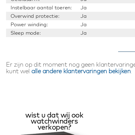
Instelbaar aantal toeren:
Ja
Overwind protectie:
Ja
Power winding:
Ja
Sleep mode:
Ja
Er zijn op dit moment nog geen klantervaringe
kunt wel
alle andere klantervaringen bekijken
.
wist u dat wij ook
watchwinders
verkopen?