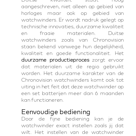
aangeschreven, niet alleen op gebied van
horloges maar ook op gebied van
watchwinders. Er wordt nadruk gelegt op
technische innovaties, duurzame kwaliteit
en fraaie materialen. Duitse
watchwinders zoals van Chronovision
staan bekend vanwege hun degelijkheid,
kwaliteit en goede functionaliteit. Het
duurzame productieproces
zorgt ervoor
dat materialen uit de regio gebruikt
worden. Het duurzame karakter van de
Chronovision watchwinders komt ook tot
uiting in het feit dat deze watchwinder op
een set batterijen meer dan 6 maanden
kan functioneren.
Eenvoudige bediening
Door de fijne bediening kan je de
watchwinder exact instellen zoals jij dat
wilt. Het instellen van de watchwinder