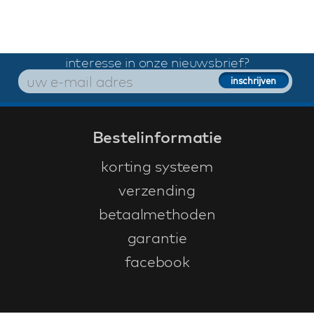
interesse in onze nieuwsbrief?
Bestelinformatie
korting systeem
verzending
betaalmethoden
garantie
facebook