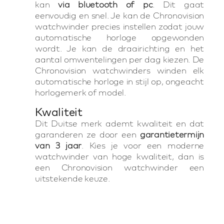
kan
via bluetooth of pc
. Dit gaat
eenvoudig en snel. Je kan de Chronovision
watchwinder precies instellen zodat jouw
automatische horloge opgewonden
wordt. Je kan de draairichting en het
aantal omwentelingen per dag kiezen. De
Chronovision watchwinders winden elk
automatische horloge in stijl op, ongeacht
horlogemerk of model.
Kwaliteit
Dit Duitse merk ademt kwaliteit en dat
garanderen ze door een
garantietermijn
van 3 jaar
. Kies je voor een moderne
watchwinder van hoge kwaliteit, dan is
een Chronovision watchwinder een
uitstekende keuze.