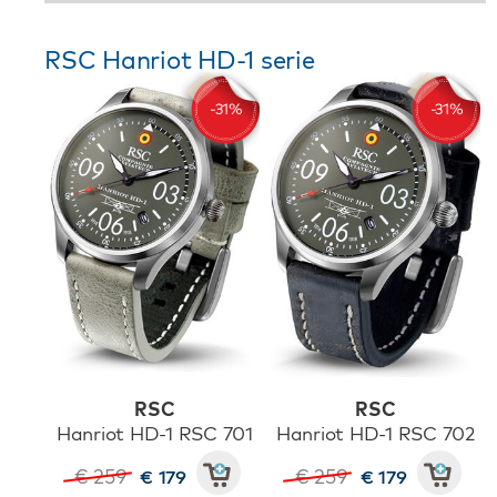
RSC Hanriot HD-1 serie
RSC
RSC
Hanriot HD-1 RSC 701
Hanriot HD-1 RSC 702
€ 259
€ 259
€ 179
€ 179