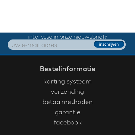
interesse in onze nieuwsbrief?
Bestelinformatie
korting systeem
verzending
betaalmethoden
garantie
facebook