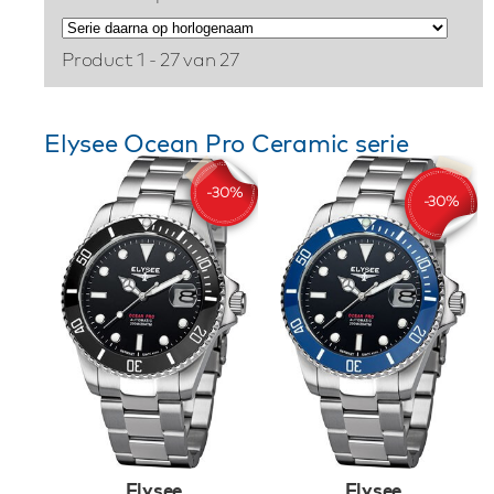
Product 1 - 27 van 27
Elysee Ocean Pro Ceramic serie
Elysee
Elysee