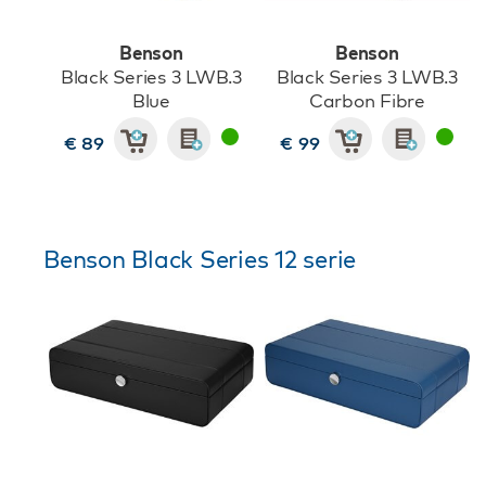
Benson
Benson
Black Series 3 LWB.3
Black Series 3 LWB.3
Blue
Carbon Fibre
€ 89
€ 99
Benson Black Series 12 serie