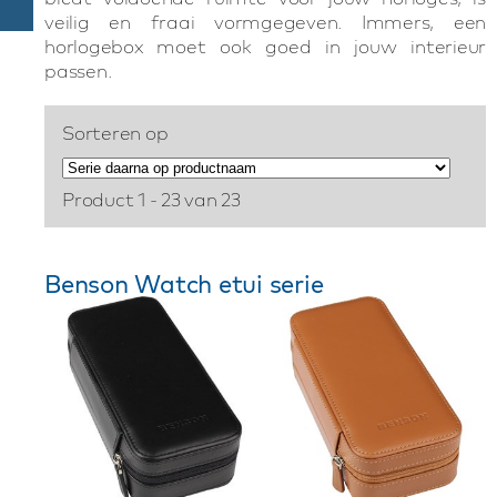
veilig en fraai vormgegeven. Immers, een
horlogebox moet ook goed in jouw interieur
passen.
Sorteren op
Product 1 - 23 van 23
Benson Watch etui serie