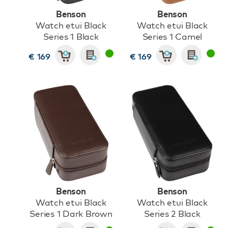
Benson
Benson
Watch etui Black
Watch etui Black
Series 1 Black
Series 1 Camel
€ 169
€ 169
Benson
Benson
Watch etui Black
Watch etui Black
Series 1 Dark Brown
Series 2 Black