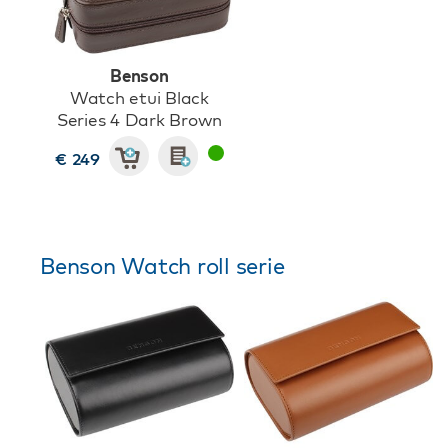
Benson
Watch etui Black
Series 4 Dark Brown
€ 249
Benson Watch roll serie