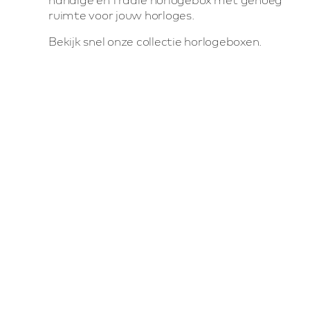
ruimte voor jouw horloges.
Bekijk snel onze collectie horlogeboxen.