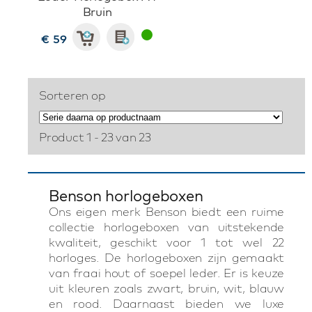
Bruin
€ 59
Sorteren op
Product 1 - 23 van 23
Benson horlogeboxen
Ons eigen merk Benson biedt een ruime
collectie horlogeboxen van uitstekende
kwaliteit, geschikt voor 1 tot wel 22
horloges. De horlogeboxen zijn gemaakt
van fraai hout of soepel leder. Er is keuze
uit kleuren zoals zwart, bruin, wit, blauw
en rood. Daarnaast bieden we luxe