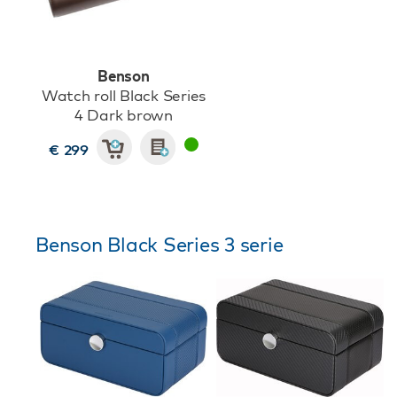
Benson
Watch roll Black Series
4 Dark brown
€ 299
Benson Black Series 3 serie