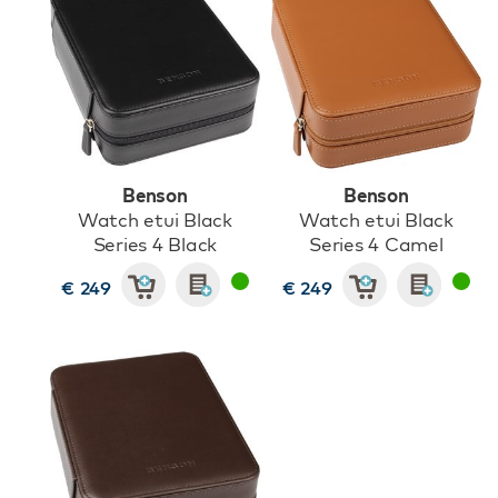
Benson
Benson
Watch etui Black
Watch etui Black
Series 4 Black
Series 4 Camel
€ 249
€ 249