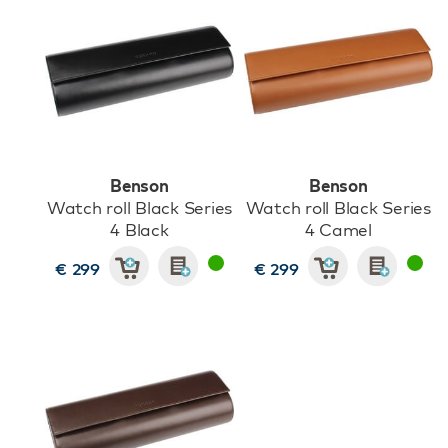
Benson
Benson
Watch roll Black Series
Watch roll Black Series
4 Black
4 Camel
€ 299
€ 299