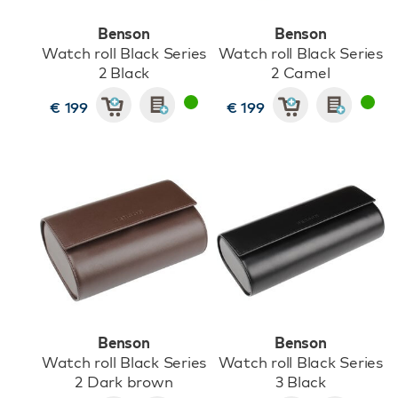
Benson
Benson
Watch roll Black Series
Watch roll Black Series
2 Black
2 Camel
€ 199
€ 199
Benson
Benson
Watch roll Black Series
Watch roll Black Series
2 Dark brown
3 Black