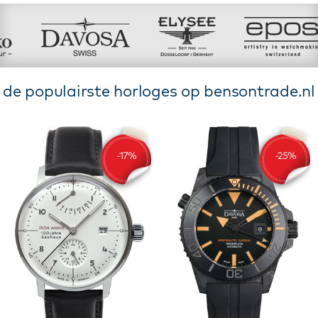
de populairste horloges op bensontrade.nl