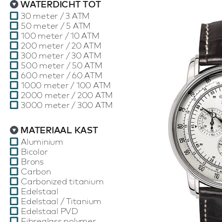
WATERDICHT TOT
30 meter / 3 ATM
50 meter / 5 ATM
100 meter / 10 ATM
200 meter / 20 ATM
300 meter / 30 ATM
500 meter / 50 ATM
600 meter / 60 ATM
1000 meter / 100 ATM
2000 meter / 200 ATM
3000 meter / 300 ATM
MATERIAAL KAST
Aluminium
Bicolor
Brons
Carbon
Carbonized titanium
Edelstaal
Edelstaal / Titanium
Edelstaal PVD
Fibreglass polymer