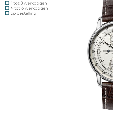
1 tot 3 werkdagen
4 tot 6 werkdagen
op bestelling