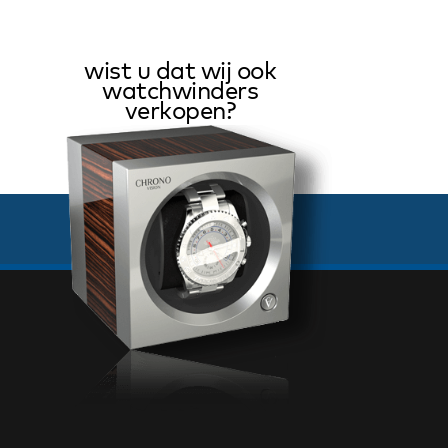
wist u dat wij ook
watchwinders
verkopen?