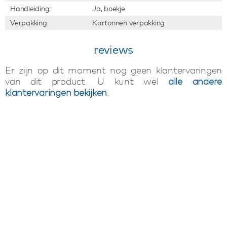
Handleiding:
Ja, boekje
Verpakking:
Kartonnen verpakking
reviews
Er zijn op dit moment nog geen klantervaringen
van dit product. U kunt wel
alle andere
klantervaringen bekijken
.