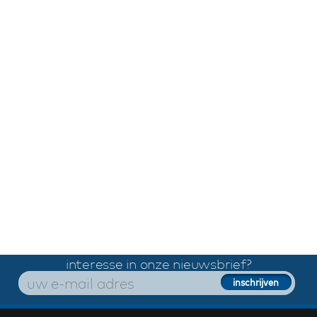
interesse in onze nieuwsbrief?