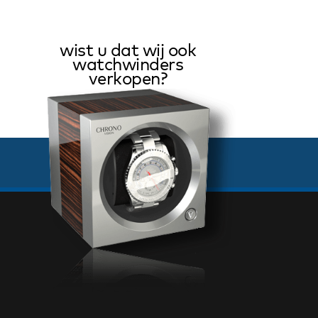
wist u dat wij ook
watchwinders
verkopen?