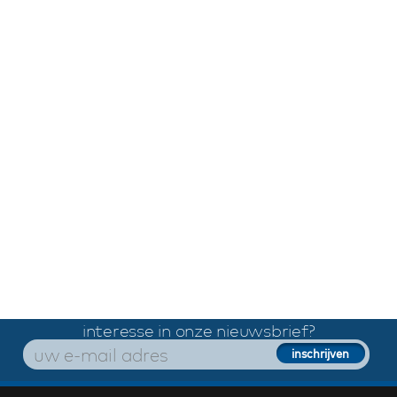
interesse in onze nieuwsbrief?