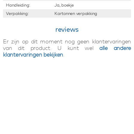
Handleiding:
Ja, boekje
Verpakking:
Kartonnen verpakking
reviews
Er zijn op dit moment nog geen klantervaringen
van dit product. U kunt wel
alle andere
klantervaringen bekijken
.