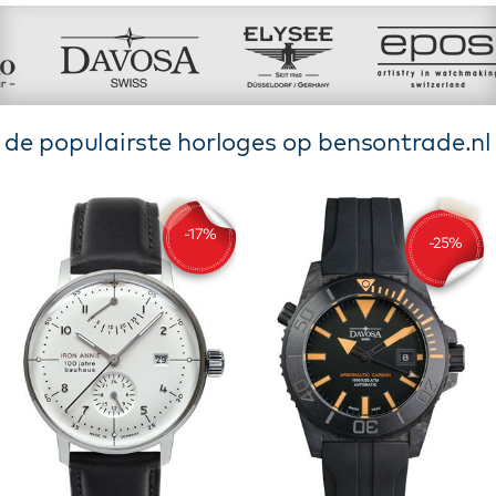
de populairste horloges op bensontrade.nl