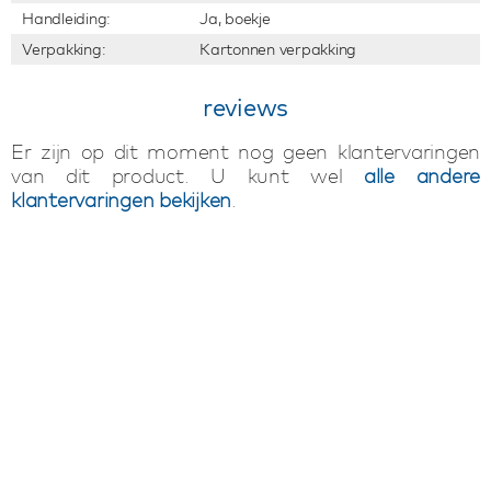
Handleiding:
Ja, boekje
Verpakking:
Kartonnen verpakking
reviews
Er zijn op dit moment nog geen klantervaringen
van dit product. U kunt wel
alle andere
klantervaringen bekijken
.