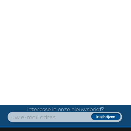
interesse in onze nieuwsbrief?