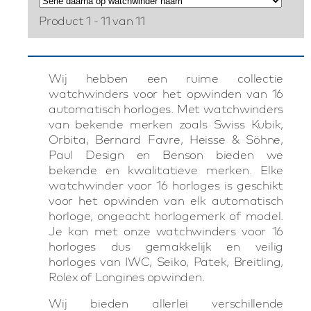
Product 1 - 11 van 11
Wij hebben een ruime collectie
watchwinders voor het opwinden van 16
automatisch horloges. Met watchwinders
van bekende merken zoals Swiss Kubik,
Orbita, Bernard Favre, Heisse & Söhne,
Paul Design en Benson bieden we
bekende en kwalitatieve merken. Elke
watchwinder voor 16 horloges is geschikt
voor het opwinden van elk automatisch
horloge, ongeacht horlogemerk of model.
Je kan met onze watchwinders voor 16
horloges dus gemakkelijk en veilig
horloges van IWC, Seiko, Patek, Breitling,
Rolex of Longines opwinden.
Wij bieden allerlei verschillende