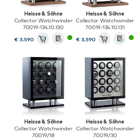
Heisse & Söhne
Heisse & Söhne
Collector Watchwinder
Collector Watchwinder
70019-134.10.130
70019-134.10.131
€ 3.590
€ 3.590
Heisse & Söhne
Heisse & Söhne
Collector Watchwinder
Collector Watchwinder
70019/18
70019/30