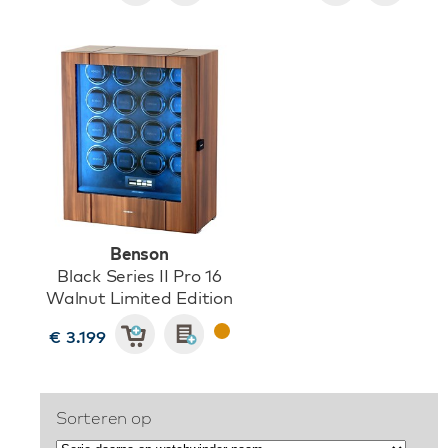
Benson
Black Series II Pro 16
Walnut Limited Edition
€ 3.199
Sorteren op