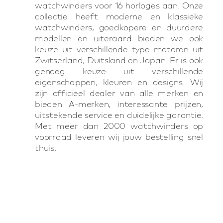
watchwinders voor 16 horloges aan. Onze
collectie heeft moderne en klassieke
watchwinders, goedkopere en duurdere
modellen en uiteraard bieden we ook
keuze uit verschillende type motoren uit
Zwitserland, Duitsland en Japan. Er is ook
genoeg keuze uit verschillende
eigenschappen, kleuren en designs. Wij
zijn officieel dealer van alle merken en
bieden A-merken, interessante prijzen,
uitstekende service en duidelijke garantie.
Met meer dan 2000 watchwinders op
voorraad leveren wij jouw bestelling snel
thuis.