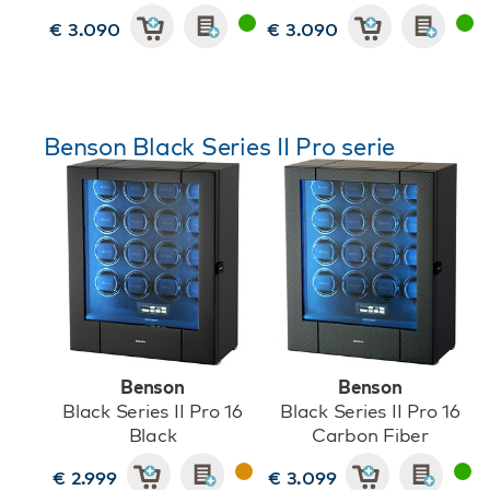
€ 3.090
€ 3.090
Benson Black Series II Pro serie
Benson
Benson
Black Series II Pro 16
Black Series II Pro 16
Black
Carbon Fiber
€ 2.999
€ 3.099