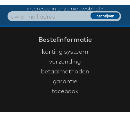
interesse in onze nieuwsbrief?
Bestelinformatie
korting systeem
verzending
betaalmethoden
garantie
facebook
Klantenservice
faq