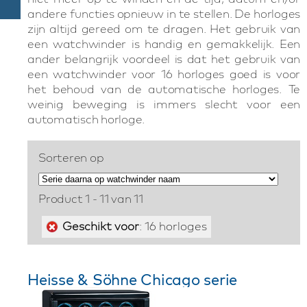
andere functies opnieuw in te stellen. De horloges
zijn altijd gereed om te dragen. Het gebruik van
een watchwinder is handig en gemakkelijk. Een
ander belangrijk voordeel is dat het gebruik van
een watchwinder voor 16 horloges goed is voor
het behoud van de automatische horloges. Te
weinig beweging is immers slecht voor een
automatisch horloge.
Sorteren op
Product 1 - 11 van 11
Geschikt voor
: 16 horloges
Heisse & Söhne Chicago serie