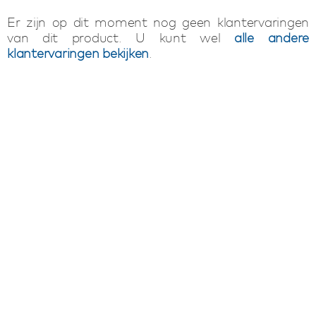
Er zijn op dit moment nog geen klantervaringen
van dit product. U kunt wel
alle andere
klantervaringen bekijken
.