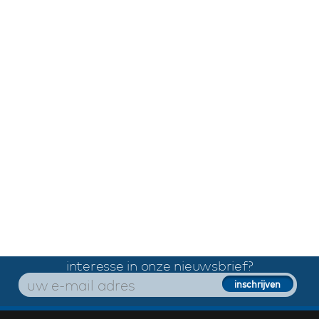
interesse in onze nieuwsbrief?