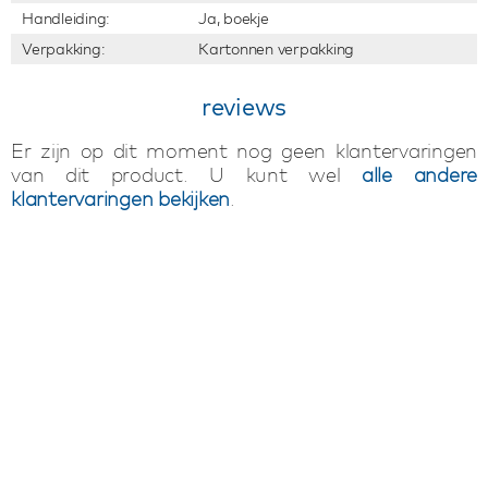
Handleiding:
Ja, boekje
Verpakking:
Kartonnen verpakking
reviews
Er zijn op dit moment nog geen klantervaringen
van dit product. U kunt wel
alle andere
klantervaringen bekijken
.