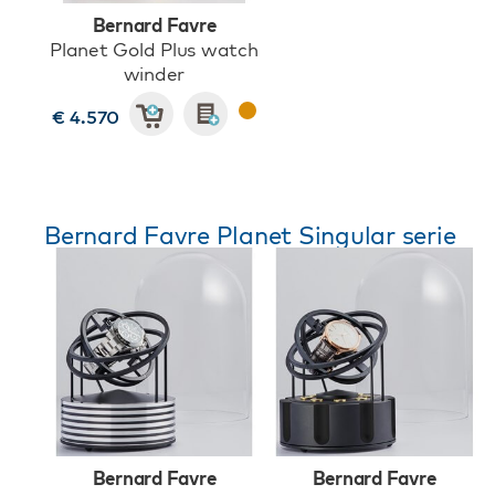
Bernard Favre
Planet Gold Plus watch
winder
€ 4.570
Bernard Favre Planet Singular serie
Bernard Favre
Bernard Favre