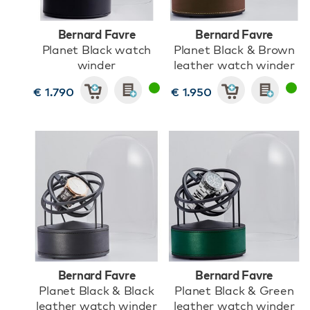
Bernard Favre
Bernard Favre
Planet Black watch
Planet Black & Brown
winder
leather watch winder
€ 1.790
€ 1.950
Bernard Favre
Bernard Favre
Planet Black & Black
Planet Black & Green
leather watch winder
leather watch winder