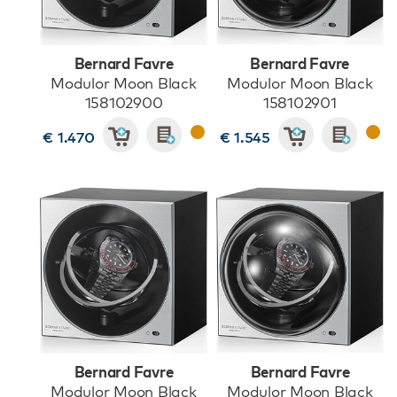
Bernard Favre
Bernard Favre
Modulor Moon Black
Modulor Moon Black
158102900
158102901
€ 1.470
€ 1.545
Bernard Favre
Bernard Favre
Modulor Moon Black
Modulor Moon Black