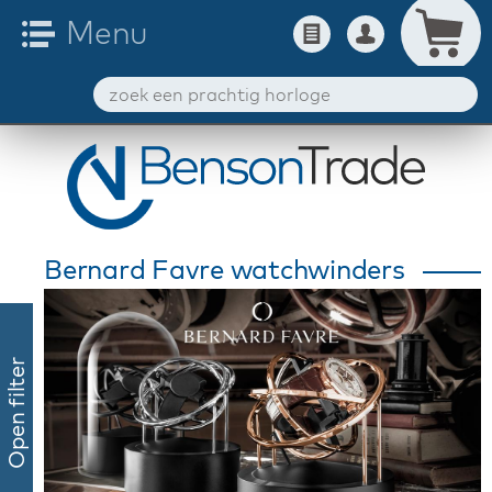
Bernard Favre watchwinders
Open filter