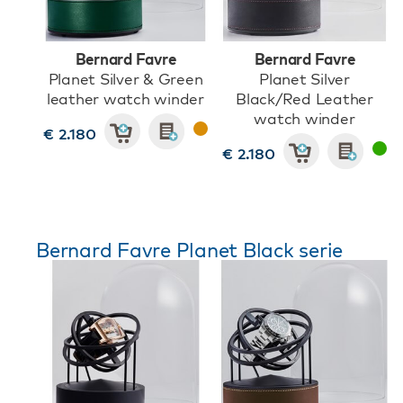
Bernard Favre
Bernard Favre
Planet Silver & Green
Planet Silver
leather watch winder
Black/Red Leather
watch winder
€ 2.180
€ 2.180
Bernard Favre Planet Black serie