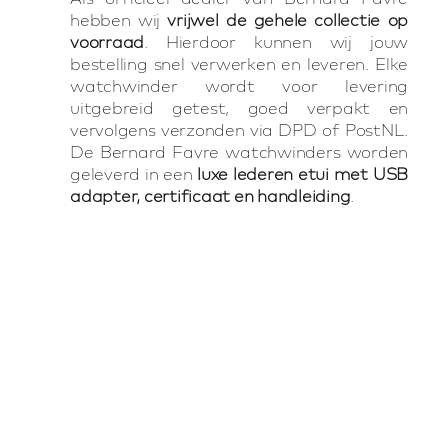
hebben wij
vrijwel de gehele collectie op
voorraad
. Hierdoor kunnen wij jouw
bestelling snel verwerken en leveren. Elke
watchwinder wordt voor levering
uitgebreid getest, goed verpakt en
vervolgens verzonden via DPD of PostNL.
De Bernard Favre watchwinders worden
geleverd in een
luxe lederen etui met USB
adapter, certificaat en handleiding
.