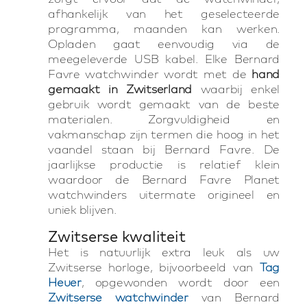
afhankelijk van het geselecteerde
programma, maanden kan werken.
Opladen gaat eenvoudig via de
meegeleverde USB kabel. Elke Bernard
Favre watchwinder wordt met de
hand
gemaakt in Zwitserland
waarbij enkel
gebruik wordt gemaakt van de beste
materialen. Zorgvuldigheid en
vakmanschap zijn termen die hoog in het
vaandel staan bij Bernard Favre. De
jaarlijkse productie is relatief klein
waardoor de Bernard Favre Planet
watchwinders uitermate origineel en
uniek blijven.
Zwitserse kwaliteit
Het is natuurlijk extra leuk als uw
Zwitserse horloge, bijvoorbeeld van
Tag
Heuer
, opgewonden wordt door een
Zwitserse watchwinder
van Bernard