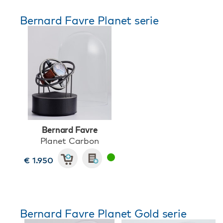
Bernard Favre Planet serie
Bernard Favre
Planet Carbon
€ 1.950
Bernard Favre Planet Gold serie