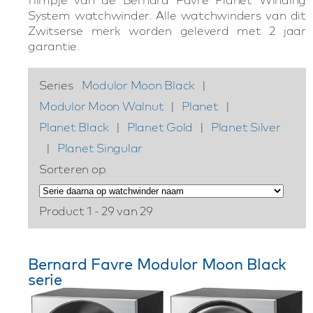
System watchwinder. Alle watchwinders van dit
Zwitserse merk worden geleverd met 2 jaar
garantie.
Series
Modulor Moon Black
|
Modulor Moon Walnut
|
Planet
|
Planet Black
|
Planet Gold
|
Planet Silver
|
Planet Singular
Sorteren op
Product 1 - 29 van 29
Bernard Favre Modulor Moon Black
serie