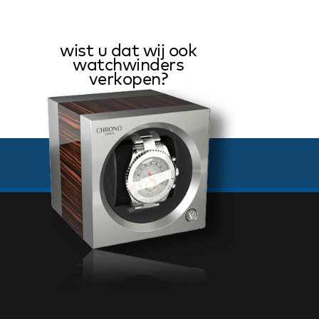
wist u dat wij ook
watchwinders
verkopen?