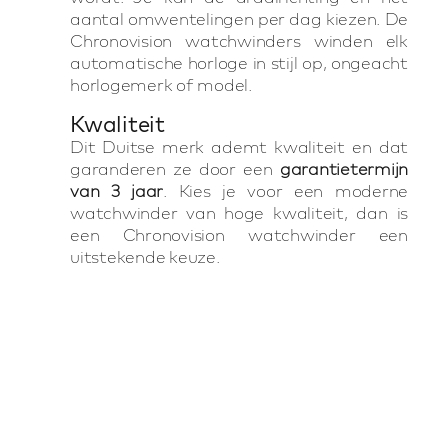
aantal omwentelingen per dag kiezen. De
Chronovision watchwinders winden elk
automatische horloge in stijl op, ongeacht
horlogemerk of model.
Kwaliteit
Dit Duitse merk ademt kwaliteit en dat
garanderen ze door een
garantietermijn
van 3 jaar
. Kies je voor een moderne
watchwinder van hoge kwaliteit, dan is
een Chronovision watchwinder een
uitstekende keuze.