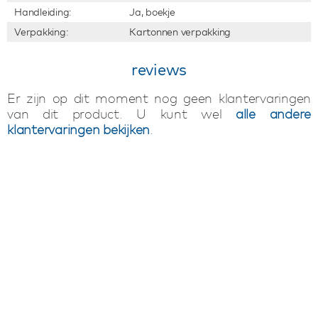
Handleiding:
Ja, boekje
Verpakking:
Kartonnen verpakking
reviews
Er zijn op dit moment nog geen klantervaringen
van dit product. U kunt wel
alle andere
klantervaringen bekijken
.