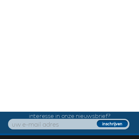
interesse in onze nieuwsbrief?