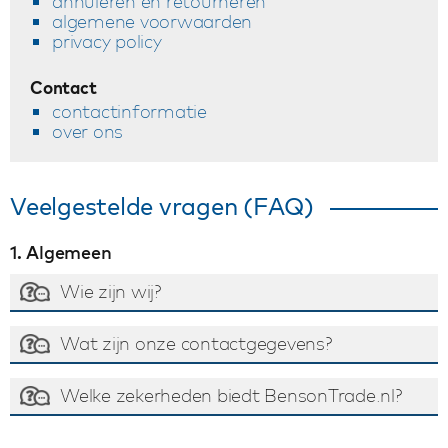
annuleren en retourneren
algemene voorwaarden
privacy policy
Contact
contactinformatie
over ons
Veelgestelde vragen (FAQ)
1. Algemeen
Wie zijn wij?
Wat zijn onze contactgegevens?
Welke zekerheden biedt BensonTrade.nl?