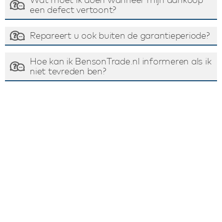
een defect vertoont?
Repareert u ook buiten de garantieperiode?
Hoe kan ik BensonTrade.nl informeren als ik
niet tevreden ben?