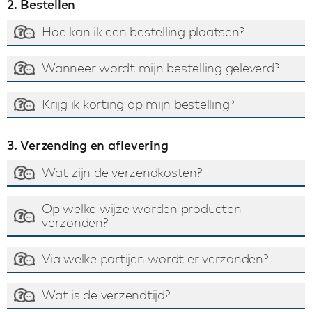
2. Bestellen
Hoe kan ik een bestelling plaatsen?
Wanneer wordt mijn bestelling geleverd?
Krijg ik korting op mijn bestelling?
3. Verzending en aflevering
Wat zijn de verzendkosten?
Op welke wijze worden producten
verzonden?
Via welke partijen wordt er verzonden?
Wat is de verzendtijd?