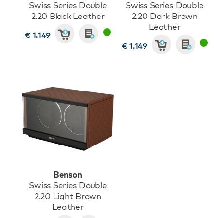
Swiss Series Double
Swiss Series Double
2.20 Black Leather
2.20 Dark Brown
Leather
€ 1.149
€ 1.149
Benson
Swiss Series Double
2.20 Light Brown
Leather