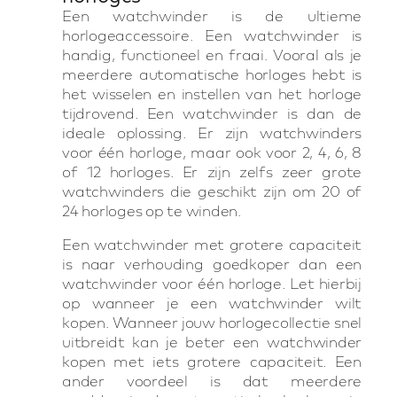
Een watchwinder is de ultieme
horlogeaccessoire. Een watchwinder is
handig, functioneel en fraai. Vooral als je
meerdere automatische horloges hebt is
het wisselen en instellen van het horloge
tijdrovend. Een watchwinder is dan de
ideale oplossing. Er zijn watchwinders
voor één horloge, maar ook voor 2, 4, 6, 8
of 12 horloges. Er zijn zelfs zeer grote
watchwinders die geschikt zijn om 20 of
24 horloges op te winden.
Een watchwinder met grotere capaciteit
is naar verhouding goedkoper dan een
watchwinder voor één horloge. Let hierbij
op wanneer je een watchwinder wilt
kopen. Wanneer jouw horlogecollectie snel
uitbreidt kan je beter een watchwinder
kopen met iets grotere capaciteit. Een
ander voordeel is dat meerdere