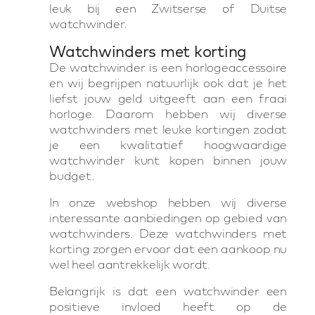
leuk bij een Zwitserse of Duitse
watchwinder.
Watchwinders met korting
De watchwinder is een horlogeaccessoire
en wij begrijpen natuurlijk ook dat je het
liefst jouw geld uitgeeft aan een fraai
horloge. Daarom hebben wij diverse
watchwinders met leuke kortingen zodat
je een kwalitatief hoogwaardige
watchwinder kunt kopen binnen jouw
budget.
In onze webshop hebben wij diverse
interessante aanbiedingen op gebied van
watchwinders. Deze watchwinders met
korting zorgen ervoor dat een aankoop nu
wel heel aantrekkelijk wordt.
Belangrijk is dat een watchwinder een
positieve invloed heeft op de