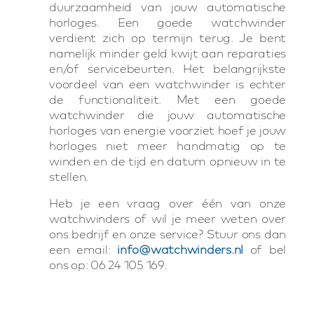
duurzaamheid van jouw automatische
horloges. Een goede watchwinder
verdient zich op termijn terug. Je bent
namelijk minder geld kwijt aan reparaties
en/of servicebeurten. Het belangrijkste
voordeel van een watchwinder is echter
de functionaliteit. Met een goede
watchwinder die jouw automatische
horloges van energie voorziet hoef je jouw
horloges niet meer handmatig op te
winden en de tijd en datum opnieuw in te
stellen.
Heb je een vraag over één van onze
watchwinders of wil je meer weten over
ons bedrijf en onze service? Stuur ons dan
een email:
info@watchwinders.nl
of bel
ons op: 06 24 105 169.