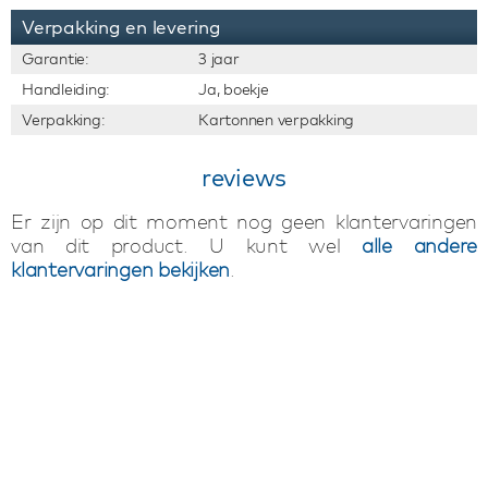
Verpakking en levering
Garantie:
3 jaar
Handleiding:
Ja, boekje
Verpakking:
Kartonnen verpakking
reviews
Er zijn op dit moment nog geen klantervaringen
van dit product. U kunt wel
alle andere
klantervaringen bekijken
.