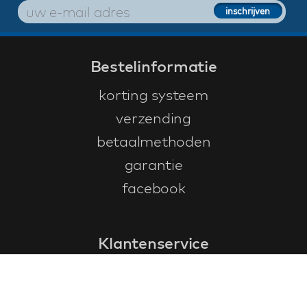
Bestelinformatie
korting systeem
verzending
betaalmethoden
garantie
facebook
Klantenservice
faq
garantieformulier