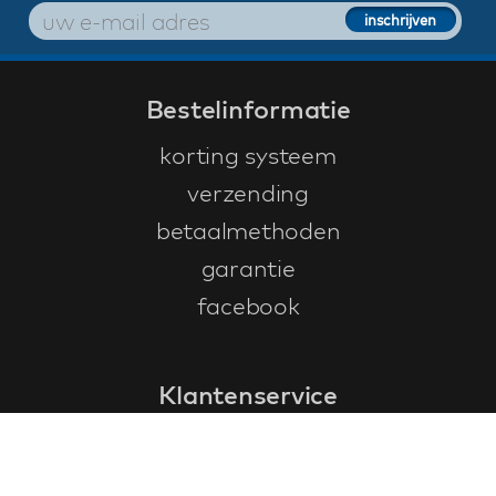
Bestelinformatie
korting systeem
verzending
betaalmethoden
garantie
facebook
Klantenservice
faq
garantieformulier