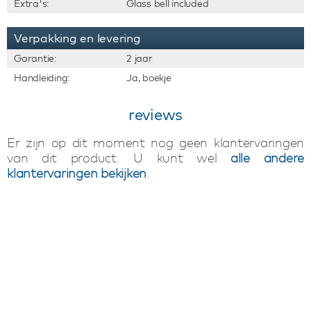
Extra's:
Glass bell included
Verpakking en levering
Garantie:
2 jaar
Handleiding:
Ja, boekje
reviews
Er zijn op dit moment nog geen klantervaringen
van dit product. U kunt wel
alle andere
klantervaringen bekijken
.