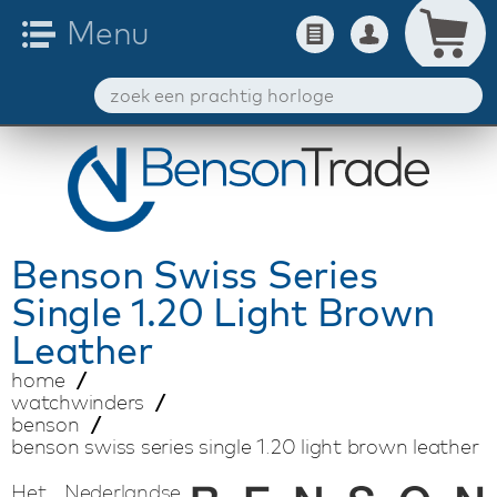
Benson
Swiss Series
Single 1.20 Light Brown
Leather
home
watchwinders
benson
benson swiss series single 1.20 light brown leather
Het Nederlandse