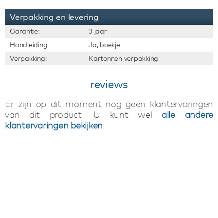
Verpakking en levering
Garantie:
3 jaar
Handleiding:
Ja, boekje
Verpakking:
Kartonnen verpakking
reviews
Er zijn op dit moment nog geen klantervaringen
van dit product. U kunt wel
alle andere
klantervaringen bekijken
.