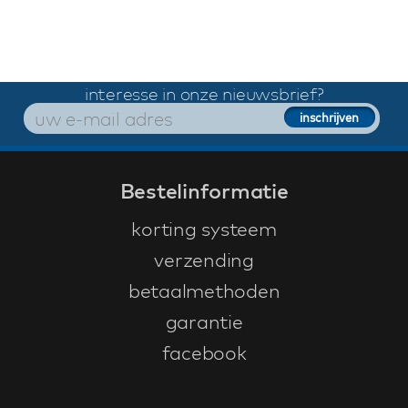
interesse in onze nieuwsbrief?
Bestelinformatie
korting systeem
verzending
betaalmethoden
garantie
facebook