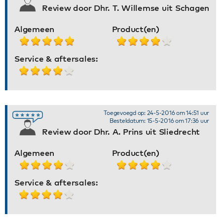
Review door Dhr. T. Willemse uit Schagen
Algemeen
Product(en)
Service & aftersales:
Toegevoegd op: 24-5-2016 om 14:51 uur
Besteldatum: 15-5-2016 om 17:36 uur
Review door Dhr. A. Prins uit Sliedrecht
Algemeen
Product(en)
Service & aftersales: