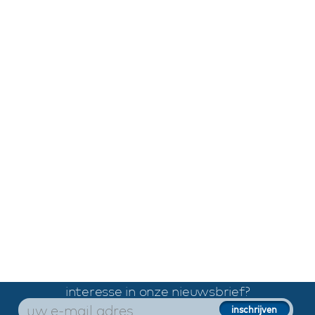
interesse in onze nieuwsbrief?