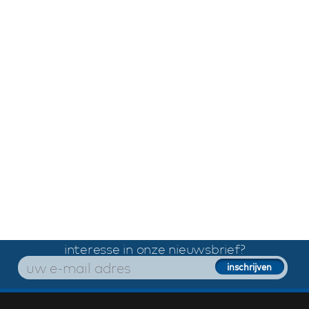
interesse in onze nieuwsbrief?