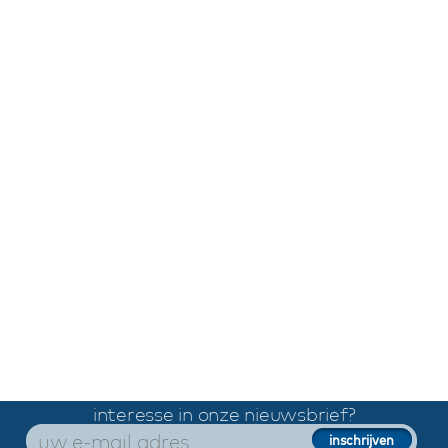
interesse in onze nieuwsbrief?