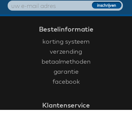
Bestelinformatie
korting systeem
verzending
betaalmethoden
garantie
facebook
Klantenservice
faq
garantieformulier