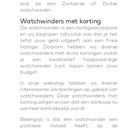
leuk bij een Zwitserse of Duitse
watchwinder.
Watchwinders met korting
De watchwinder is een horlogeaccessoire
en wij begrijpen natuurlijk ook dat je het
liefst jouw geld uitgeeft aan een fraai
horloge. Daarom hebben wij diverse
watchwinders met leuke kortingen zodat
je een kwalitatief hoogwaardige
watchwinder kunt kopen binnen jouw
budget.
In onze webshop hebben wij diverse
interessante aanbiedingen op gebied van
watchwinders. Deze watchwinders met
korting zorgen ervoor dat een aankoop nu
wel heel aantrekkelijk wordt.
Belangrijk is dat een watchwinder een
positieve invloed heeft op de