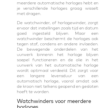
meerdere automatische horloges hebt en
je verschillende horloges graag wisselt
met dragen.
De watchwinder, of horlogewinder, zorgt
ervoor dat instellingen zoals tijd en datum
goed ingesteld blijven. Maar een
watchwinder beschermt de horloges ook
tegen stof, condens en andere invloeden.
De bewegende onderdelen van het
uurwerk binnenin het horloge blijven
soepel functioneren en de olie in het
uurwerk van het automatische horloge
wordt optimaal verdeeld. Dit zorgt voor
een langere levensduur van een
automatisch horloge, vooral omdat ook
de kroon niet telkens geopend en gesloten
hoeft te worden.
Watchwinders voor meerdere
horloges