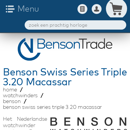
Benson
Swiss Series Triple
3.20 Macassar
home
watchwinders
benson
benson swiss series triple 3.20 macassar
Het Nederlandse
watchwinder