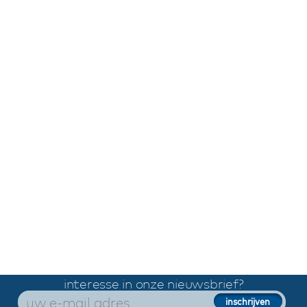
interesse in onze nieuwsbrief?