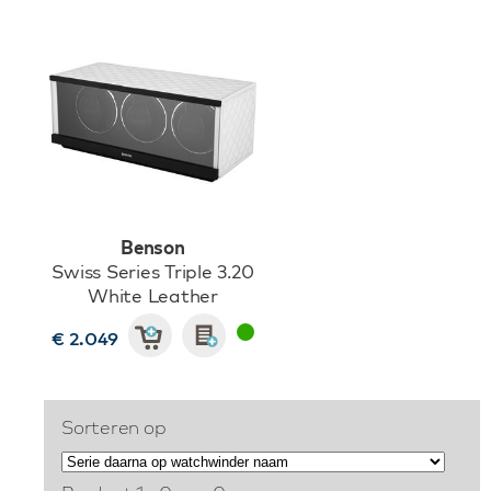
Benson
Swiss Series Triple 3.20
White Leather
€ 2.049
Sorteren op