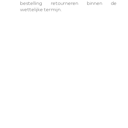
bestelling retourneren binnen de
wettelijke termijn.