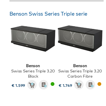
Benson Swiss Series Triple serie
Benson
Benson
Swiss Series Triple 3.20
Swiss Series Triple 3.20
Black
Carbon Fibre
€ 1.599
€ 1.749