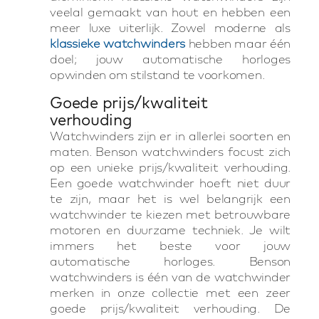
veelal gemaakt van hout en hebben een
meer luxe uiterlijk. Zowel moderne als
klassieke watchwinders
hebben maar één
doel; jouw automatische horloges
opwinden om stilstand te voorkomen.
Goede prijs/kwaliteit
verhouding
Watchwinders zijn er in allerlei soorten en
maten. Benson watchwinders focust zich
op een unieke prijs/kwaliteit verhouding.
Een goede watchwinder hoeft niet duur
te zijn, maar het is wel belangrijk een
watchwinder te kiezen met betrouwbare
motoren en duurzame techniek. Je wilt
immers het beste voor jouw
automatische horloges. Benson
watchwinders is één van de watchwinder
merken in onze collectie met een zeer
goede prijs/kwaliteit verhouding. De