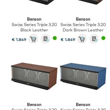
Benson
Benson
Swiss Series Triple 3.20
Swiss Series Triple 3.20
Black Leather
Dark Brown Leather
€ 1.849
€ 1.849
Benson
Benson
Swiss Series Triple 3.20
Swiss Series Triple 3.20