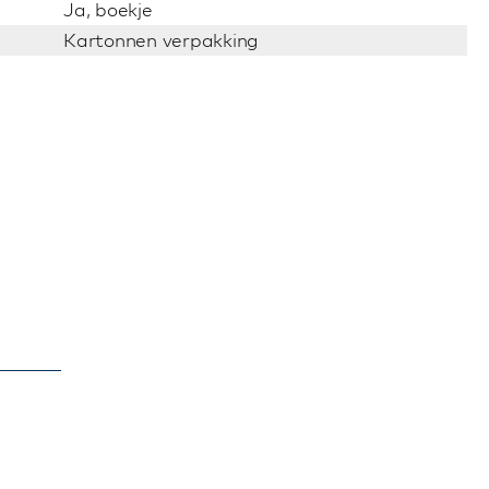
Ja, boekje
Kartonnen verpakking