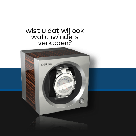
wist u dat wij ook
watchwinders
verkopen?