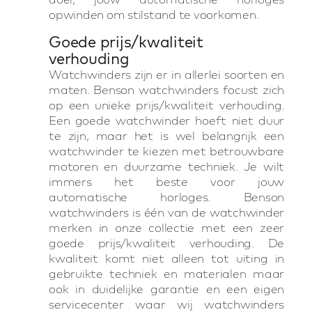
opwinden om stilstand te voorkomen.
Goede prijs/kwaliteit
verhouding
Watchwinders zijn er in allerlei soorten en
maten. Benson watchwinders focust zich
op een unieke prijs/kwaliteit verhouding.
Een goede watchwinder hoeft niet duur
te zijn, maar het is wel belangrijk een
watchwinder te kiezen met betrouwbare
motoren en duurzame techniek. Je wilt
immers het beste voor jouw
automatische horloges. Benson
watchwinders is één van de watchwinder
merken in onze collectie met een zeer
goede prijs/kwaliteit verhouding. De
kwaliteit komt niet alleen tot uiting in
gebruikte techniek en materialen maar
ook in duidelijke garantie en een eigen
servicecenter waar wij watchwinders