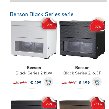
Benson Black Series serie
Benson
Benson
Black Series 2.16.W
Black Series 2.16.CF
€ 649
€ 699
€ 499
€ 499