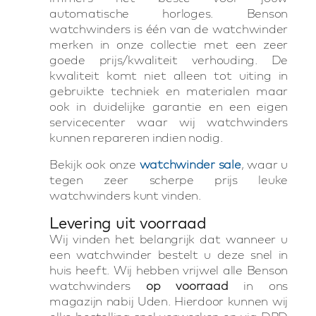
automatische horloges. Benson
watchwinders is één van de watchwinder
merken in onze collectie met een zeer
goede prijs/kwaliteit verhouding. De
kwaliteit komt niet alleen tot uiting in
gebruikte techniek en materialen maar
ook in duidelijke garantie en een eigen
servicecenter waar wij watchwinders
kunnen repareren indien nodig.
Bekijk ook onze
watchwinder sale
, waar u
tegen zeer scherpe prijs leuke
watchwinders kunt vinden.
Levering uit voorraad
Wij vinden het belangrijk dat wanneer u
een watchwinder bestelt u deze snel in
huis heeft. Wij hebben vrijwel alle Benson
watchwinders
op voorraad
in ons
magazijn nabij Uden. Hierdoor kunnen wij