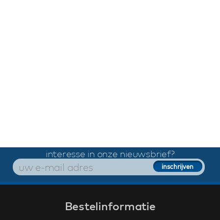
interesse in onze nieuwsbrief?
Bestelinformatie