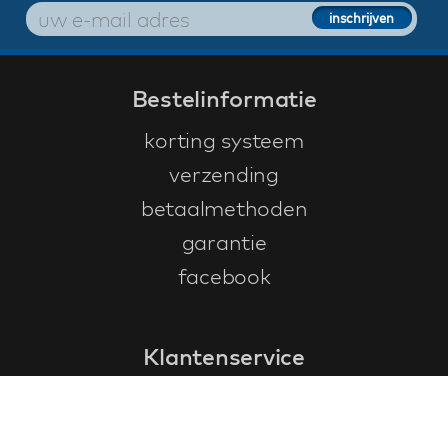
Bestelinformatie
korting systeem
verzending
betaalmethoden
garantie
facebook
Klantenservice
faq
garantieformulier