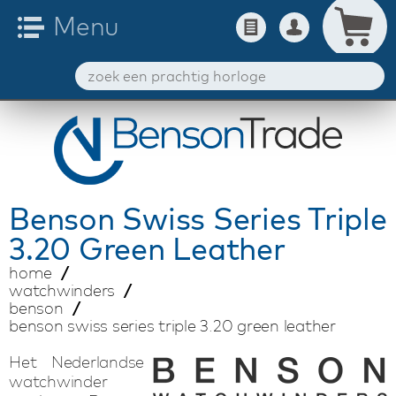
Benson
Swiss Series Triple
3.20 Green Leather
home
watchwinders
benson
benson swiss series triple 3.20 green leather
Het Nederlandse
watchwinder