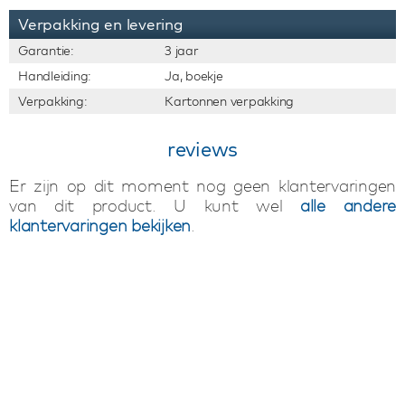
Verpakking en levering
Garantie:
3 jaar
Handleiding:
Ja, boekje
Verpakking:
Kartonnen verpakking
reviews
Er zijn op dit moment nog geen klantervaringen
van dit product. U kunt wel
alle andere
klantervaringen bekijken
.