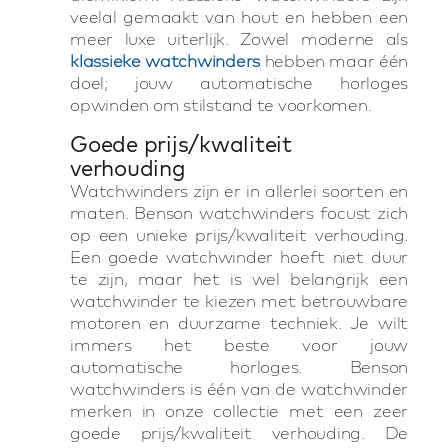
veelal gemaakt van hout en hebben een
meer luxe uiterlijk. Zowel moderne als
klassieke watchwinders
hebben maar één
doel; jouw automatische horloges
opwinden om stilstand te voorkomen.
Goede prijs/kwaliteit
verhouding
Watchwinders zijn er in allerlei soorten en
maten. Benson watchwinders focust zich
op een unieke prijs/kwaliteit verhouding.
Een goede watchwinder hoeft niet duur
te zijn, maar het is wel belangrijk een
watchwinder te kiezen met betrouwbare
motoren en duurzame techniek. Je wilt
immers het beste voor jouw
automatische horloges. Benson
watchwinders is één van de watchwinder
merken in onze collectie met een zeer
goede prijs/kwaliteit verhouding. De