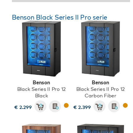
Benson Black Series II Pro serie
Benson
Benson
Black Series II Pro 12
Black Series II Pro 12
Black
Carbon Fiber
€ 2.299
€ 2.399