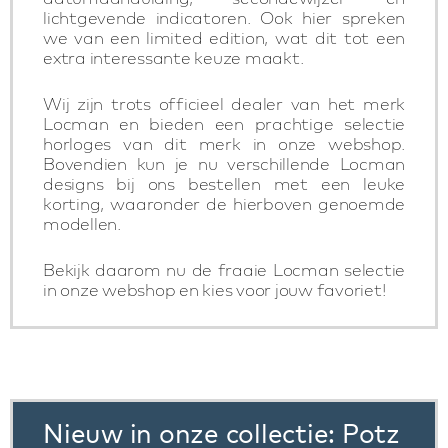
lichtgevende indicatoren. Ook hier spreken
we van een limited edition, wat dit tot een
extra interessante keuze maakt.
Wij zijn trots officieel dealer van het merk
Locman en bieden een prachtige selectie
horloges van dit merk in onze webshop.
Bovendien kun je nu verschillende Locman
designs bij ons bestellen met een leuke
korting, waaronder de hierboven genoemde
modellen.
Bekijk daarom nu de fraaie Locman selectie
in onze webshop en kies voor jouw favoriet!
Nieuw in onze collectie: Potz