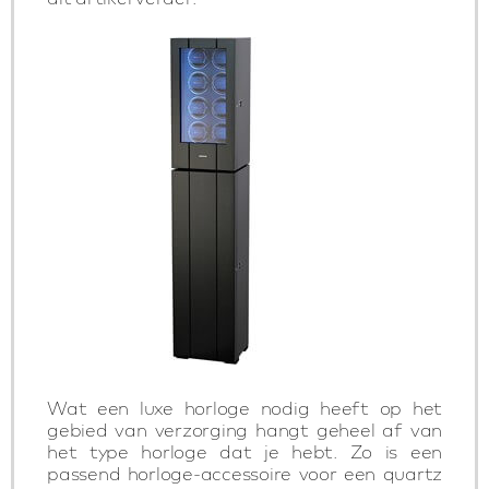
Wat een luxe horloge nodig heeft op het
gebied van verzorging hangt geheel af van
het type horloge dat je hebt. Zo is een
passend horloge-accessoire voor een quartz