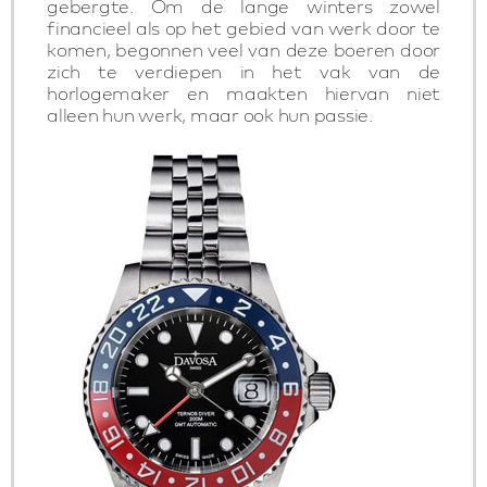
gebergte. Om de lange winters zowel
financieel als op het gebied van werk door te
komen, begonnen veel van deze boeren door
zich te verdiepen in het vak van de
horlogemaker en maakten hiervan niet
alleen hun werk, maar ook hun passie.