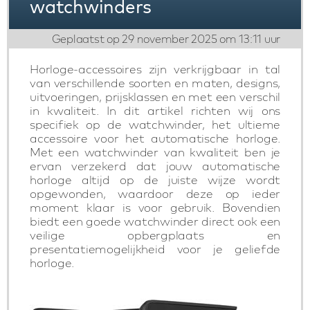
watchwinders
Geplaatst op 29 november 2025 om 13:11 uur
Horloge-accessoires zijn verkrijgbaar in tal
van verschillende soorten en maten, designs,
uitvoeringen, prijsklassen en met een verschil
in kwaliteit. In dit artikel richten wij ons
specifiek op de watchwinder, het ultieme
accessoire voor het automatische horloge.
Met een watchwinder van kwaliteit ben je
ervan verzekerd dat jouw automatische
horloge altijd op de juiste wijze wordt
opgewonden, waardoor deze op ieder
moment klaar is voor gebruik. Bovendien
biedt een goede watchwinder direct ook een
veilige opbergplaats en
presentatiemogelijkheid voor je geliefde
horloge.