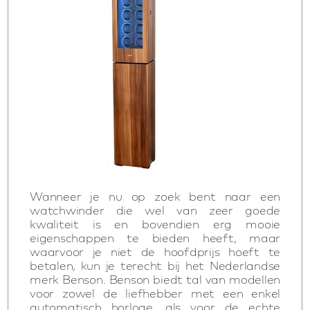
Wanneer je nu op zoek bent naar een
watchwinder die wel van zeer goede
kwaliteit is en bovendien erg mooie
eigenschappen te bieden heeft, maar
waarvoor je niet de hoofdprijs hoeft te
betalen, kun je terecht bij het Nederlandse
merk Benson. Benson biedt tal van modellen
voor zowel de liefhebber met een enkel
automatisch horloge, als voor de echte