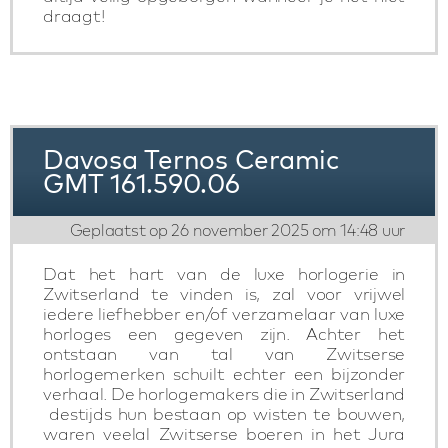
draagt!
Davosa Ternos Ceramic
GMT 161.590.06
Geplaatst op 26 november 2025 om 14:48 uur
Dat het hart van de luxe horlogerie in
Zwitserland te vinden is, zal voor vrijwel
iedere liefhebber en/of verzamelaar van luxe
horloges een gegeven zijn. Achter het
ontstaan van tal van Zwitserse
horlogemerken schuilt echter een bijzonder
verhaal. De horlogemakers die in Zwitserland
destijds hun bestaan op wisten te bouwen,
waren veelal Zwitserse boeren in het Jura