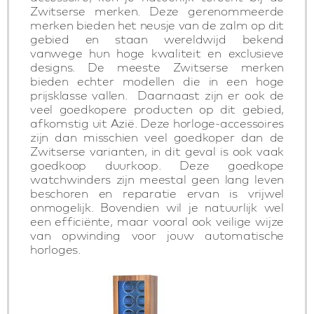
Zwitserse merken. Deze gerenommeerde
merken bieden het neusje van de zalm op dit
gebied en staan wereldwijd bekend
vanwege hun hoge kwaliteit en exclusieve
designs. De meeste Zwitserse merken
bieden echter modellen die in een hoge
prijsklasse vallen. Daarnaast zijn er ook de
veel goedkopere producten op dit gebied,
afkomstig uit Azië. Deze horloge-accessoires
zijn dan misschien veel goedkoper dan de
Zwitserse varianten, in dit geval is ook vaak
goedkoop duurkoop. Deze goedkope
watchwinders zijn meestal geen lang leven
beschoren en reparatie ervan is vrijwel
onmogelijk. Bovendien wil je natuurlijk wel
een efficiënte, maar vooral ook veilige wijze
van opwinding voor jouw automatische
horloges.