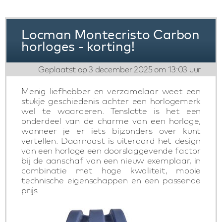
Locman Montecristo Carbon
horloges - korting!
Geplaatst op 3 december 2025 om 13:03 uur
Menig liefhebber en verzamelaar weet een
stukje geschiedenis achter een horlogemerk
wel te waarderen. Tenslotte is het een
onderdeel van de charme van een horloge,
wanneer je er iets bijzonders over kunt
vertellen. Daarnaast is uiteraard het design
van een horloge een doorslaggevende factor
bij de aanschaf van een nieuw exemplaar, in
combinatie met hoge kwaliteit, mooie
technische eigenschappen en een passende
prijs.