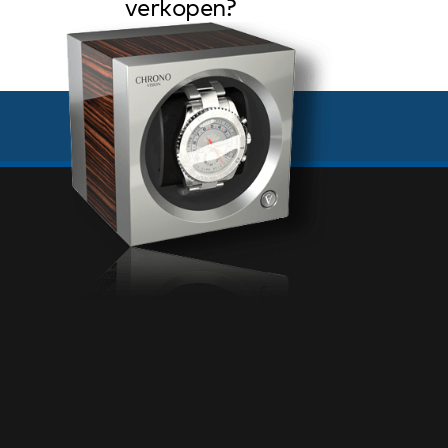
verkopen?