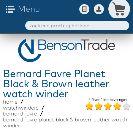
Bernard Favre
Planet
Black & Brown leather
watch winder
4.0
van
1
klantervaringen
home
watchwinders
bernard favre
bernard favre planet black & brown leather watch
winder