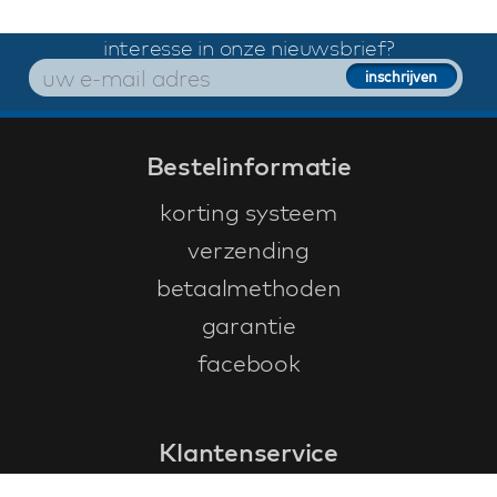
interesse in onze nieuwsbrief?
Bestelinformatie
korting systeem
verzending
betaalmethoden
garantie
facebook
Klantenservice