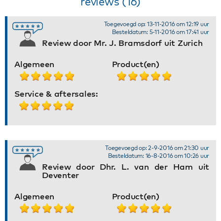
reviews (16)
Toegevoegd op: 13-11-2016 om 12:19 uur
Besteldatum: 5-11-2016 om 17:41 uur
Review door Mr. J. Bramsdorf uit Zurich
Algemeen
Product(en)
Service & aftersales:
Toegevoegd op: 2-9-2016 om 21:30 uur
Besteldatum: 16-8-2016 om 10:26 uur
Review door Dhr. L. van der Ham uit
Deventer
Algemeen
Product(en)