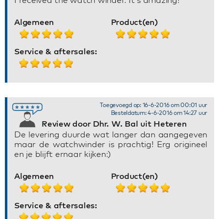
Algemeen
Product(en)
Service & aftersales:
Toegevoegd op: 16-6-2016 om 00:01 uur
Besteldatum: 4-6-2016 om 14:27 uur
Review door Dhr. W. Bal uit Heteren
De levering duurde wat langer dan aangegeven
maar de watchwinder is prachtig! Erg origineel
en je blijft ernaar kijken:)
Algemeen
Product(en)
Service & aftersales: