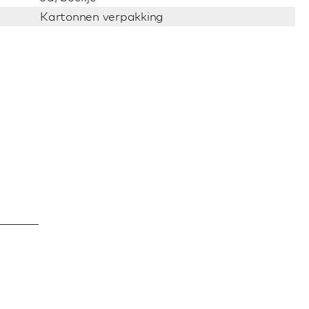
Kartonnen verpakking