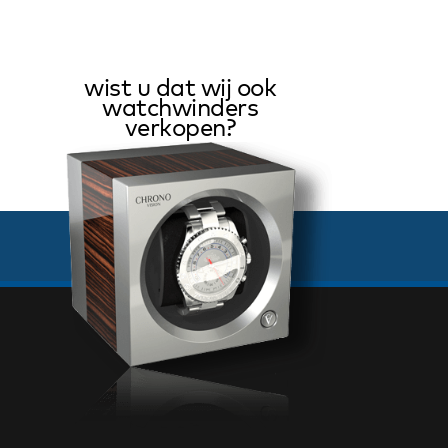
wist u dat wij ook
watchwinders
verkopen?