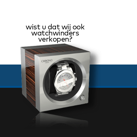
wist u dat wij ook
watchwinders
verkopen?