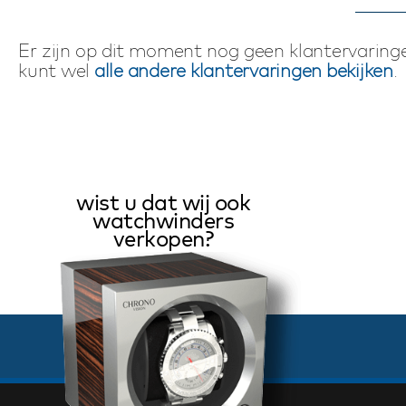
Er zijn op dit moment nog geen klantervaringe
kunt wel
alle andere klantervaringen bekijken
.
wist u dat wij ook
watchwinders
verkopen?