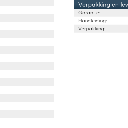
Verpakking en le
Garantie:
Handleiding:
Verpakking: